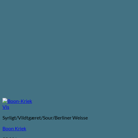
Vis
Syrligt/Vildtgæret/Sour/Berliner Weisse
Boon Kriek