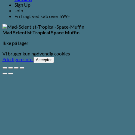
Sign Up
Join
Fri fragt ved køb over 599,-
Mad Scientist Tropical Space Muffin
Ikke på lager
Vi bruger kun nødvendig cookies
Yderligere info
Accepter