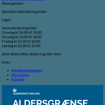
Åbningstider:
Specielle lukke/åbningstider
Ingen
Normale åbningstider
Onsdag kl.16.00 til 18.00
Torsdag kl.16.00 til 18.00
Fredag kl.13.30 til 18.00
Lørdag kl.10.00 til 15.00
Altid åbent efter aftale ring eller skriv
Links
Handelsbetingelser
Min Konto
Kontakt