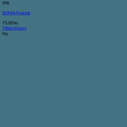
IPA
SOMA Fractal
75,00
kr.
Tilføj til kurv
Ny