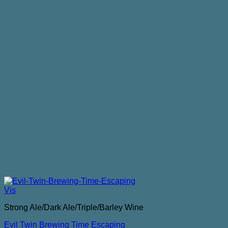
Vis
Strong Ale/Dark Ale/Triple/Barley Wine
Evil Twin Brewing Time Escaping