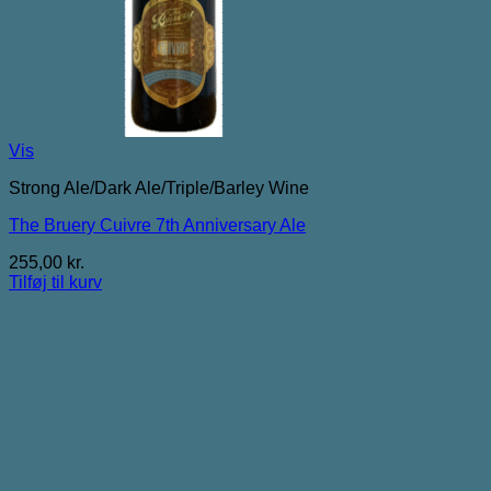
Vis
Strong Ale/Dark Ale/Triple/Barley Wine
The Bruery Cuivre 7th Anniversary Ale
255,00
kr.
Tilføj til kurv