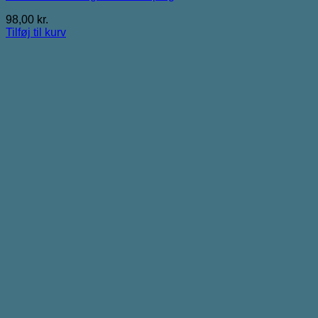
98,00
kr.
Tilføj til kurv