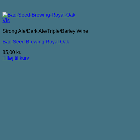
Vis
Strong Ale/Dark Ale/Triple/Barley Wine
Bad Seed Brewing Royal Oak
85,00
kr.
Tilføj til kurv