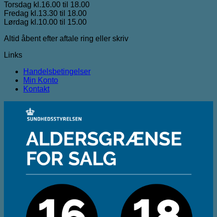
Torsdag kl.16.00 til 18.00
Fredag kl.13.30 til 18.00
Lørdag kl.10.00 til 15.00
Altid åbent efter aftale ring eller skriv
Links
Handelsbetingelser
Min Konto
Kontakt