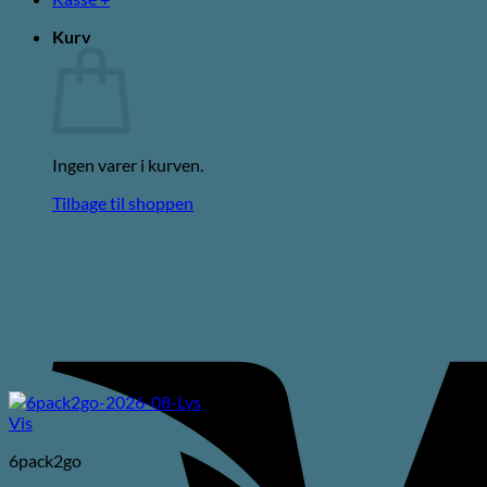
Kurv
Ingen varer i kurven.
Tilbage til shoppen
Vis
6pack2go