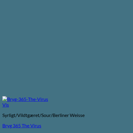
Vis
Syrligt/Vildtgæret/Sour/Berliner Weisse
Bryg 365 The Virus