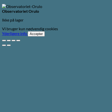
Observatoriet Orulo
Ikke på lager
Vi bruger kun nødvendig cookies
Yderligere info
Accepter