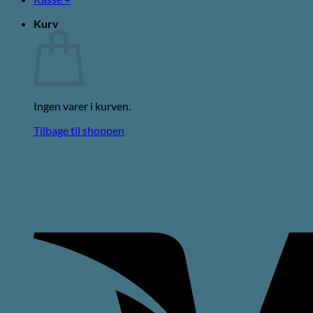
Kurv
Ingen varer i kurven.
Tilbage til shoppen