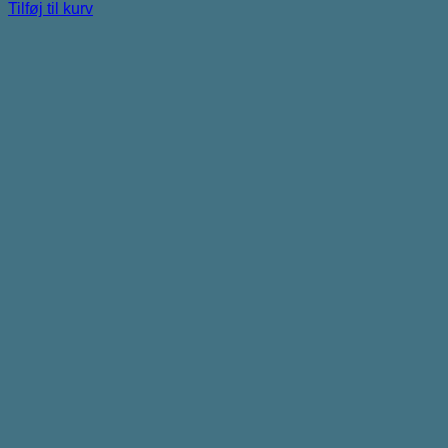
Tilføj til kurv