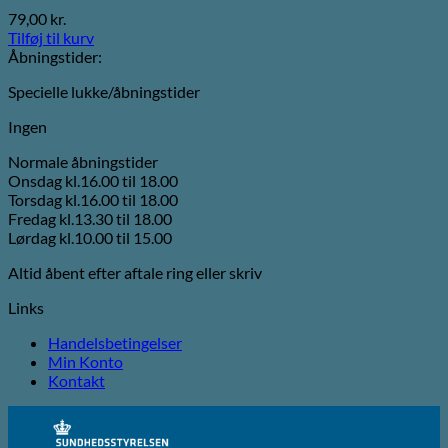
79,00
kr.
Tilføj til kurv
Åbningstider:
Specielle lukke/åbningstider
Ingen
Normale åbningstider
Onsdag kl.16.00 til 18.00
Torsdag kl.16.00 til 18.00
Fredag kl.13.30 til 18.00
Lørdag kl.10.00 til 15.00
Altid åbent efter aftale ring eller skriv
Links
Handelsbetingelser
Min Konto
Kontakt