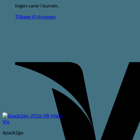
Ingen varer i kurven.
Tilbage til shoppen
Vis
6pack2go