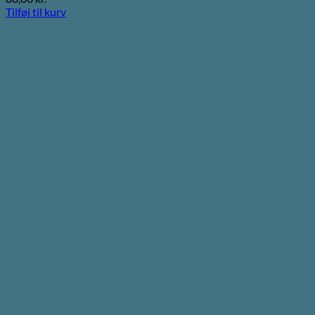
Tilføj til kurv