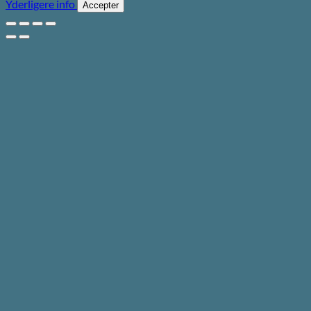
Yderligere info
Accepter