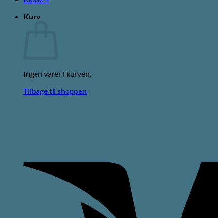
Kurv
Ingen varer i kurven.
Tilbage til shoppen