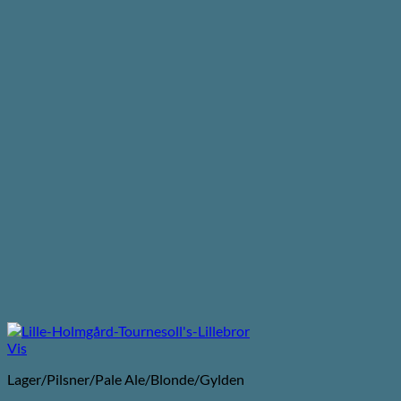
Vis
Lager/Pilsner/Pale Ale/Blonde/Gylden