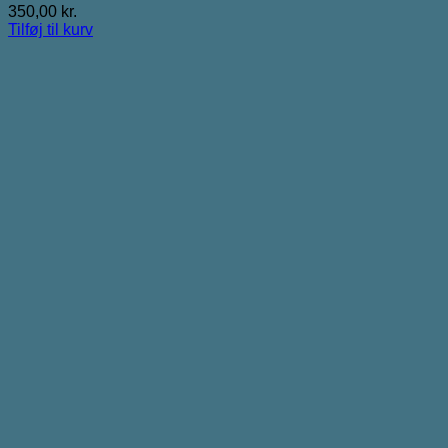
350,00
kr.
Tilføj til kurv