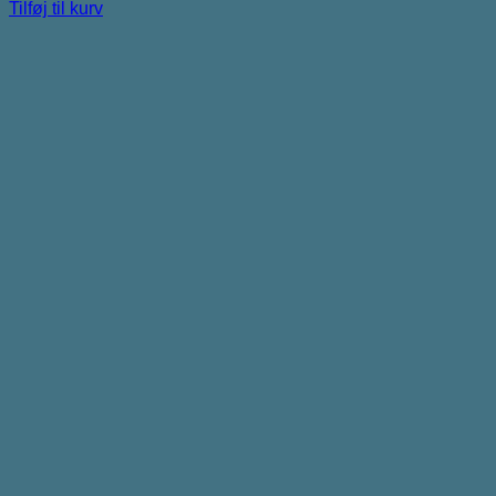
Tilføj til kurv