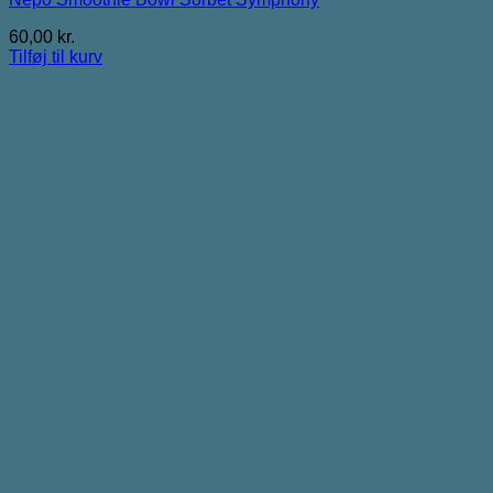
60,00
kr.
Tilføj til kurv