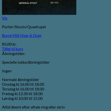
Vis
Porter/Stouts/Quadrupel
Burnt Mill Over & Over
85,00
kr.
Tilføj til kurv
Åbningstider:
Specielle lukke/åbningstider
Ingen
Normale åbningstider
Onsdag kl.16.00 til 18.00
Torsdag kl.16.00 til 18.00
Fredag kl.13.30 til 18.00
Lørdag kl.10.00 til 15.00
Altid åbent efter aftale ring eller skriv