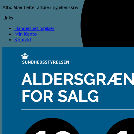
Altid åbent efter aftale ring eller skriv
Links
Handelsbetingelser
Min Konto
Kontakt