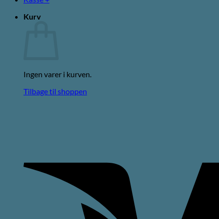
Kurv
Ingen varer i kurven.
Tilbage til shoppen