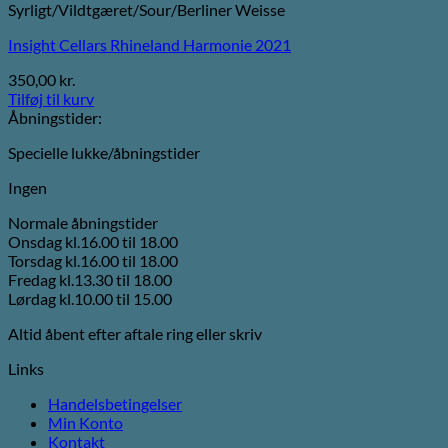
Syrligt/Vildtgæret/Sour/Berliner Weisse
Insight Cellars Rhineland Harmonie 2021
350,00
kr.
Tilføj til kurv
Åbningstider:
Specielle lukke/åbningstider
Ingen
Normale åbningstider
Onsdag kl.16.00 til 18.00
Torsdag kl.16.00 til 18.00
Fredag kl.13.30 til 18.00
Lørdag kl.10.00 til 15.00
Altid åbent efter aftale ring eller skriv
Links
Handelsbetingelser
Min Konto
Kontakt