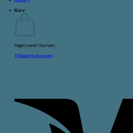
Kurv
Ingen varer i kurven.
Tilbage til shoppen