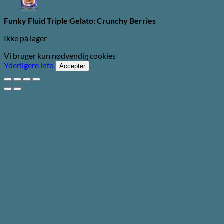
Funky Fluid Triple Gelato: Crunchy Berries
Ikke på lager
Vi bruger kun nødvendig cookies
Yderligere info
Accepter