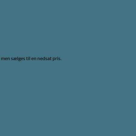
men sælges til en nedsat pris.