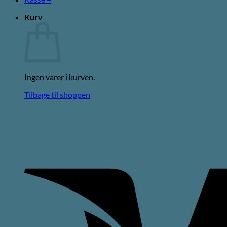
Kurv
Ingen varer i kurven.
Tilbage til shoppen