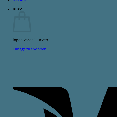
Kurv
Ingen varer i kurven.
Tilbage til shoppen