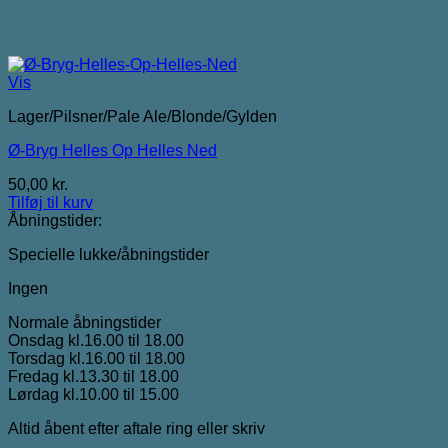
Vis
Lager/Pilsner/Pale Ale/Blonde/Gylden
Ø-Bryg Helles Op Helles Ned
50,00
kr.
Tilføj til kurv
Åbningstider:
Specielle lukke/åbningstider
Ingen
Normale åbningstider
Onsdag kl.16.00 til 18.00
Torsdag kl.16.00 til 18.00
Fredag kl.13.30 til 18.00
Lørdag kl.10.00 til 15.00
Altid åbent efter aftale ring eller skriv