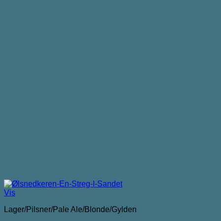
Vis
Lager/Pilsner/Pale Ale/Blonde/Gylden