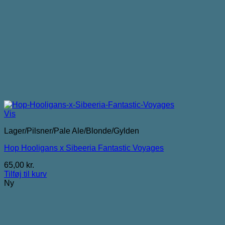
Vis
Lager/Pilsner/Pale Ale/Blonde/Gylden
Hop Hooligans x Sibeeria Fantastic Voyages
65,00
kr.
Tilføj til kurv
Ny