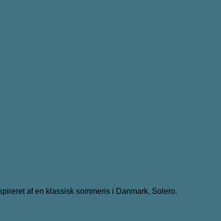
spireret af en klassisk sommeris i Danmark, Solero.