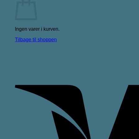
Ingen varer i kurven.
Tilbage til shoppen