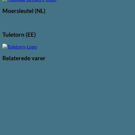
Moersleutel (NL)
Tuletorn (EE)
Relaterede varer