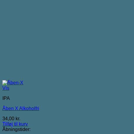
Vis
IPA
Åben X Alkoholfri
34,00
kr.
Tilføj til kurv
Åbningstider: