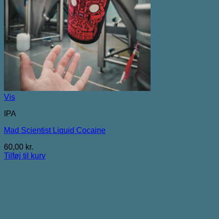
Vis
IPA
Mad Scientist Liquid Cocaine
60,00
kr.
Tilføj til kurv