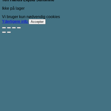
Ikke på lager
Vi bruger kun nødvendig cookies
Yderligere info
Accepter