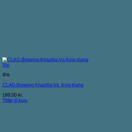
Vis
IPA
CLAG Brewing Khazilla Vs. King Kong
189,00
kr.
Tilføj til kurv