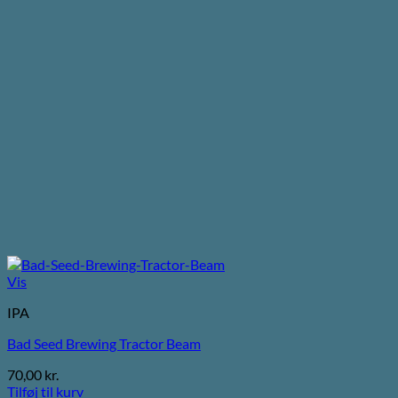
Vis
IPA
Bad Seed Brewing Tractor Beam
70,00
kr.
Tilføj til kurv