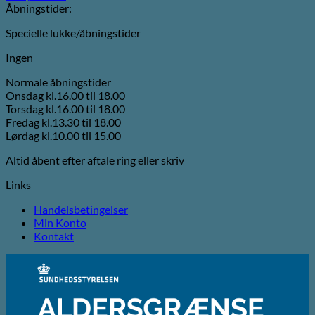
Åbningstider:
Specielle lukke/åbningstider
Ingen
Normale åbningstider
Onsdag kl.16.00 til 18.00
Torsdag kl.16.00 til 18.00
Fredag kl.13.30 til 18.00
Lørdag kl.10.00 til 15.00
Altid åbent efter aftale ring eller skriv
Links
Handelsbetingelser
Min Konto
Kontakt