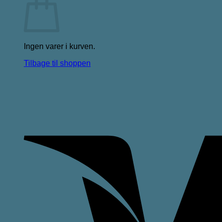
Ingen varer i kurven.
Tilbage til shoppen