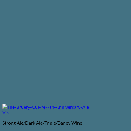
Vis
Strong Ale/Dark Ale/Triple/Barley Wine