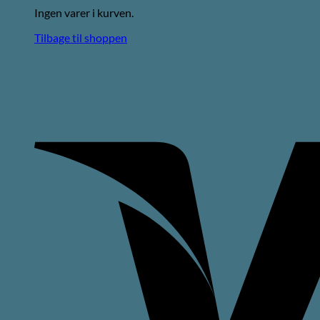
Ingen varer i kurven.
Tilbage til shoppen