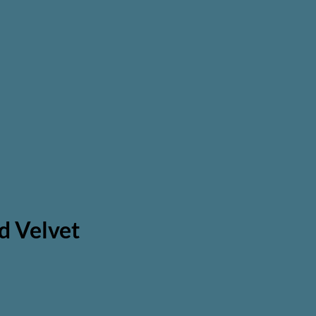
 Velvet