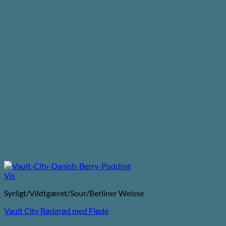
Vis
Syrligt/Vildtgæret/Sour/Berliner Weisse
Vault City Rødgrød med Fløde