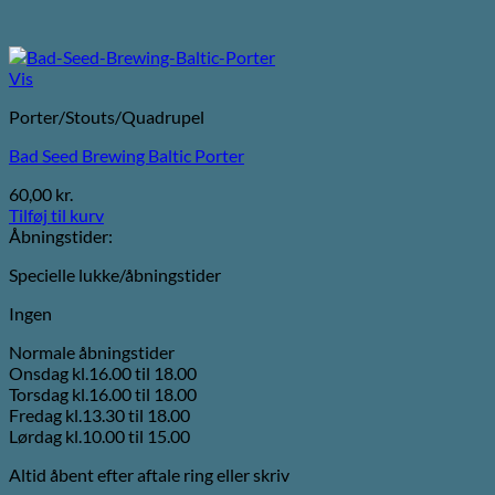
Vis
Porter/Stouts/Quadrupel
Bad Seed Brewing Baltic Porter
60,00
kr.
Tilføj til kurv
Åbningstider:
Specielle lukke/åbningstider
Ingen
Normale åbningstider
Onsdag kl.16.00 til 18.00
Torsdag kl.16.00 til 18.00
Fredag kl.13.30 til 18.00
Lørdag kl.10.00 til 15.00
Altid åbent efter aftale ring eller skriv