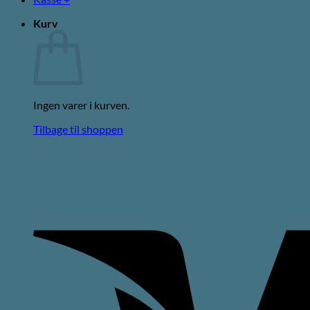
Kurv
Ingen varer i kurven.
Tilbage til shoppen