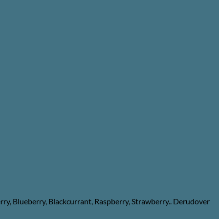
berry, Blueberry, Blackcurrant, Raspberry, Strawberry.. Derudover