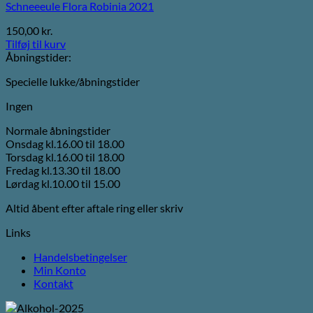
Schneeeule Flora Robinia 2021
150,00
kr.
Tilføj til kurv
Åbningstider:
Specielle lukke/åbningstider
Ingen
Normale åbningstider
Onsdag kl.16.00 til 18.00
Torsdag kl.16.00 til 18.00
Fredag kl.13.30 til 18.00
Lørdag kl.10.00 til 15.00
Altid åbent efter aftale ring eller skriv
Links
Handelsbetingelser
Min Konto
Kontakt