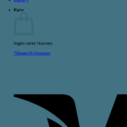
Kurv
Ingen varer i kurven.
Tilbage til shoppen