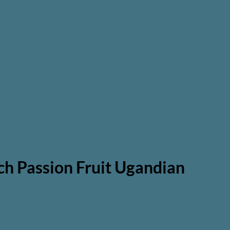
h Passion Fruit Ugandian