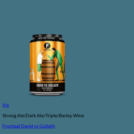
Vis
Strong Ale/Dark Ale/Triple/Barley Wine
Frontaal David vs Goliath