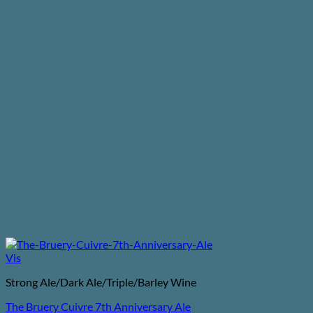
Vis
Strong Ale/Dark Ale/Triple/Barley Wine
The Bruery Cuivre 7th Anniversary Ale