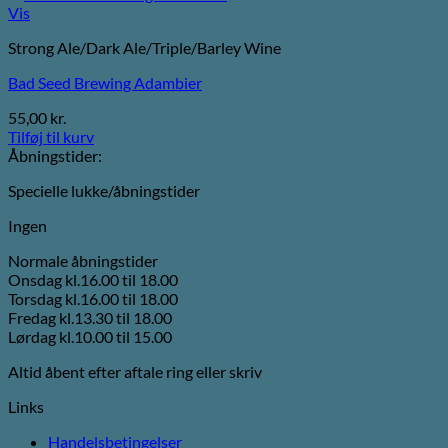
Vis
Strong Ale/Dark Ale/Triple/Barley Wine
Bad Seed Brewing Adambier
55,00
kr.
Tilføj til kurv
Åbningstider:
Specielle lukke/åbningstider
Ingen
Normale åbningstider
Onsdag kl.16.00 til 18.00
Torsdag kl.16.00 til 18.00
Fredag kl.13.30 til 18.00
Lørdag kl.10.00 til 15.00
Altid åbent efter aftale ring eller skriv
Links
Handelsbetingelser