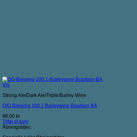
Vis
Strong Ale/Dark Ale/Triple/Barley Wine
O/O Brewing 100.1 Barleywine Bourbon BA
98,00
kr.
Tilføj til kurv
Åbningstider: