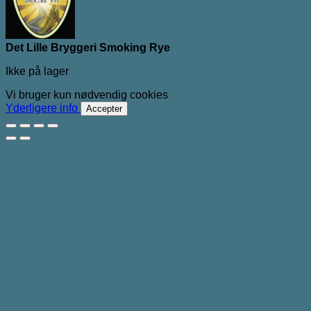
Det Lille Bryggeri Smoking Rye
Ikke på lager
Vi bruger kun nødvendig cookies
Yderligere info
Accepter