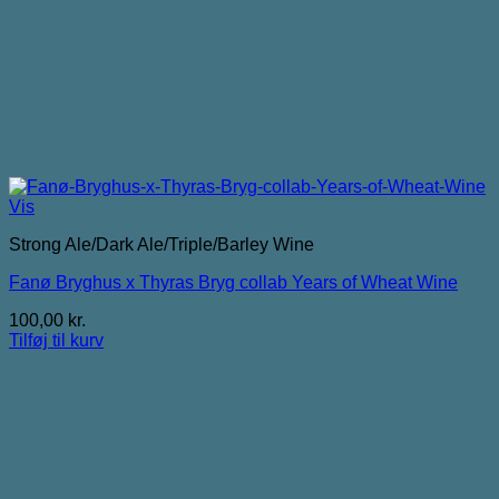
Vis
Strong Ale/Dark Ale/Triple/Barley Wine
Fanø Bryghus x Thyras Bryg collab Years of Wheat Wine
100,00
kr.
Tilføj til kurv