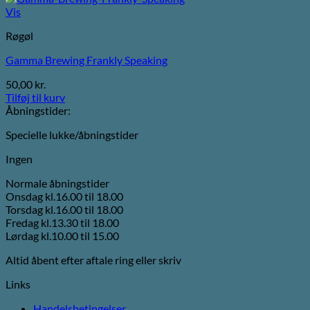
Vis
Røgøl
Gamma Brewing Frankly Speaking
50,00
kr.
Tilføj til kurv
Åbningstider:
Specielle lukke/åbningstider
Ingen
Normale åbningstider
Onsdag kl.16.00 til 18.00
Torsdag kl.16.00 til 18.00
Fredag kl.13.30 til 18.00
Lørdag kl.10.00 til 15.00
Altid åbent efter aftale ring eller skriv
Links
Handelsbetingelser