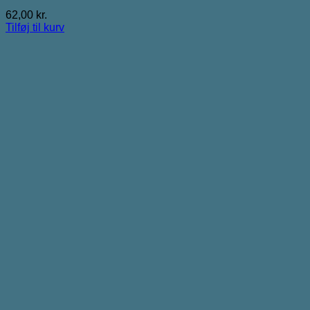
62,00
kr.
Tilføj til kurv