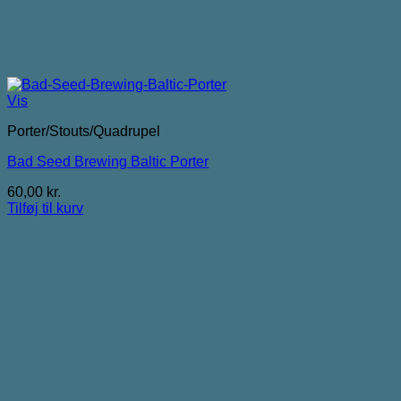
Vis
Porter/Stouts/Quadrupel
Bad Seed Brewing Baltic Porter
60,00
kr.
Tilføj til kurv