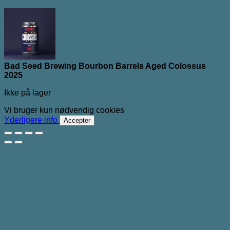
Bad Seed Brewing Bourbon Barrels Aged Colossus
2025
Ikke på lager
Vi bruger kun nødvendig cookies
Yderligere info
Accepter