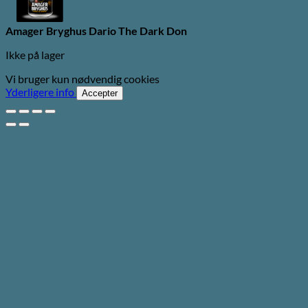
Amager Bryghus Dario The Dark Don
Ikke på lager
Vi bruger kun nødvendig cookies
Yderligere info
Accepter