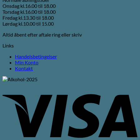
Onsdag kl.16.00 til 18.00
Torsdag kl.16.00 til 18.00
Fredag kl.13.30 til 18.00
Lørdag kl.10.00 til 15.00
Altid åbent efter aftale ring eller skriv
Links
Handelsbetingelser
Min Konto
Kontakt
V