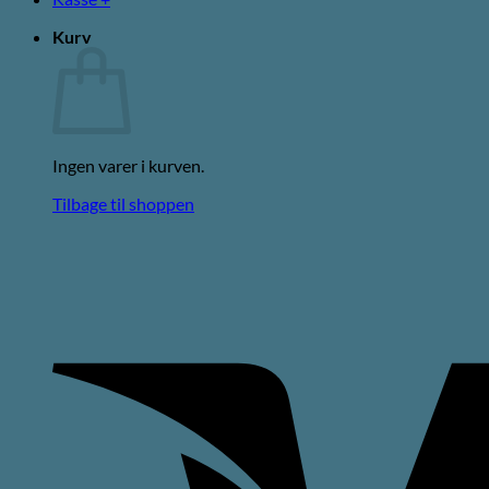
Kurv
Ingen varer i kurven.
Tilbage til shoppen