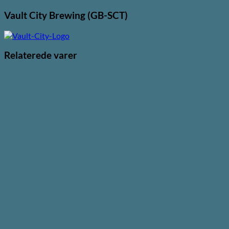
Vault City Brewing (GB-SCT)
Relaterede varer