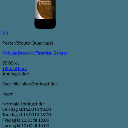
Vis
Porter/Stouts/Quadrupel
Põhjala Brewery Tiramisu Banger
55,00
kr.
Tilføj til kurv
Åbningstider:
Specielle lukke/åbningstider
Ingen
Normale åbningstider
Onsdag kl.16.00 til 18.00
Torsdag kl.16.00 til 18.00
Fredag kl.13.30 til 18.00
Lørdag kl.10.00 til 15.00