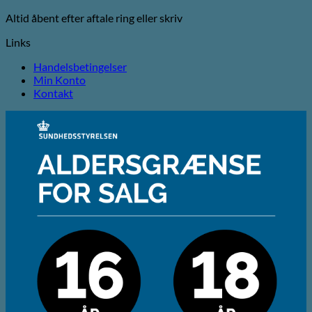
Altid åbent efter aftale ring eller skriv
Links
Handelsbetingelser
Min Konto
Kontakt