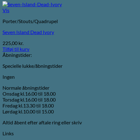
Vis
Porter/Stouts/Quadrupel
Seven Island Dead Ivory
225,00
kr.
Tilføj til kurv
Åbningstider:
Specielle lukke/åbningstider
Ingen
Normale åbningstider
Onsdag kl.16.00 til 18.00
Torsdag kl.16.00 til 18.00
Fredag kl.13.30 til 18.00
Lørdag kl.10.00 til 15.00
Altid åbent efter aftale ring eller skriv
Links