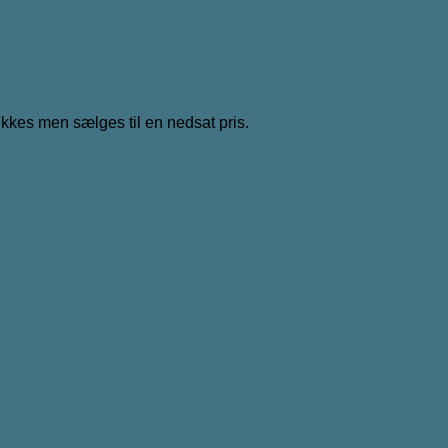
ikkes men sælges til en nedsat pris.