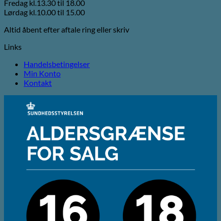
Fredag kl.13.30 til 18.00
Lørdag kl.10.00 til 15.00
Altid åbent efter aftale ring eller skriv
Links
Handelsbetingelser
Min Konto
Kontakt