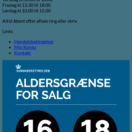
Fredag kl.13.30 til 18.00
Lørdag kl.10.00 til 15.00
Altid åbent efter aftale ring eller skriv
Links
Handelsbetingelser
Min Konto
Kontakt