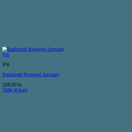
Vis
IPA
Badlands Brewing January
108,00
kr.
Tilføj til kurv