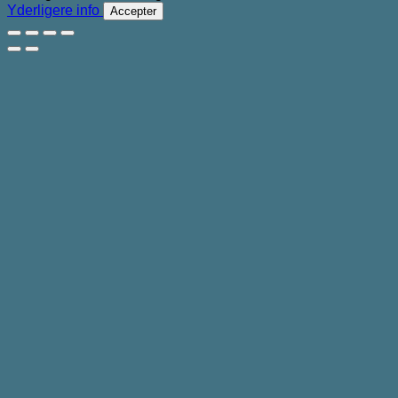
Yderligere info
Accepter