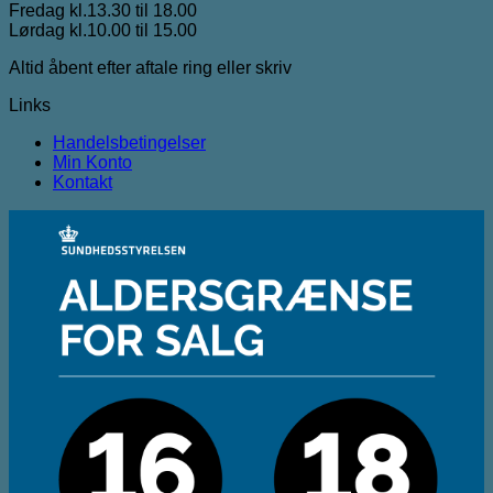
Fredag kl.13.30 til 18.00
Lørdag kl.10.00 til 15.00
Altid åbent efter aftale ring eller skriv
Links
Handelsbetingelser
Min Konto
Kontakt